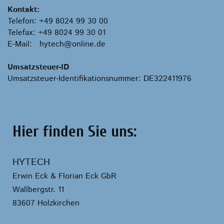
Kontakt:
Telefon: +49 8024 99 30 00
Telefax: +49 8024 99 30 01
E-Mail: hytech@online.de
Umsatzsteuer-ID
Umsatzsteuer-Identifikationsnummer: DE322411976
Hier finden Sie uns:
HYTECH
Erwin Eck & Florian Eck GbR
Wallbergstr. 11
83607 Holzkirchen