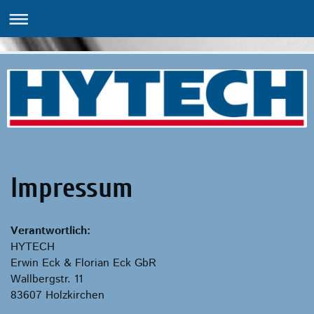
Impressum
Verantwortlich:
HYTECH
Erwin Eck & Florian Eck GbR
Wallbergstr. 11
83607 Holzkirchen